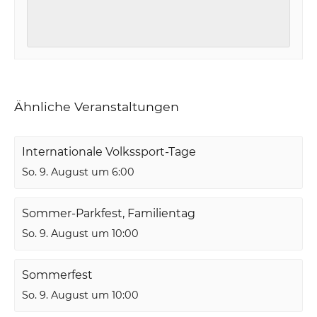
Ähnliche Veranstaltungen
Internationale Volkssport-Tage
So. 9. August um 6:00
Sommer-Parkfest, Familientag
So. 9. August um 10:00
Sommerfest
So. 9. August um 10:00