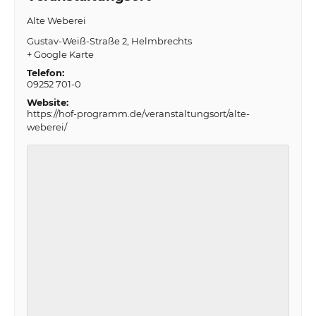
Alte Weberei
Gustav-Weiß-Straße 2
Helmbrechts
+ Google Karte
Telefon:
09252 701-0
Website:
https://hof-programm.de/veranstaltungsort/alte-
weberei/