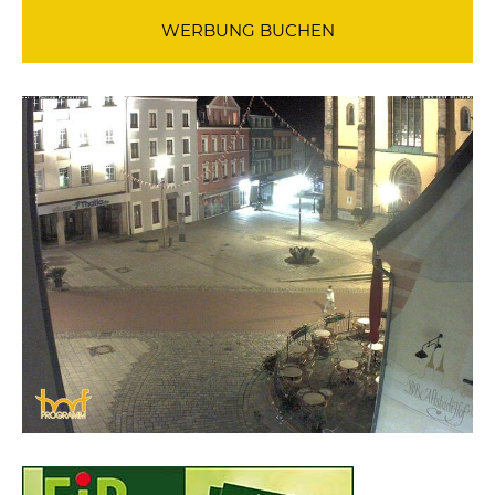
WERBUNG BUCHEN