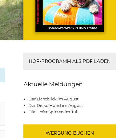
HOF-PROGRAMM ALS PDF LADEN
Aktuelle Meldungen
Der Lichtblick im August
Der Dicke Hund im August
Die Hofer Spitzen im Juli
WERBUNG BUCHEN