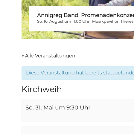
Annigreg Band, Promenadenkonzer
So. 16. August um 11:00
Uhr
·
Musikpavillon Theres
« Alle Veranstaltungen
Diese Veranstaltung hat bereits stattgefund
Kirchweih
So. 31. Mai um 9:30
Uhr