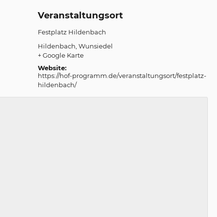
Veranstaltungsort
Festplatz Hildenbach
Hildenbach
Wunsiedel
+ Google Karte
Website:
https://hof-programm.de/veranstaltungsort/festplatz-
hildenbach/