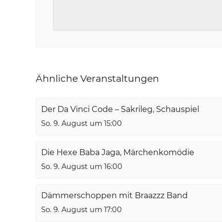
Ähnliche Veranstaltungen
Der Da Vinci Code – Sakrileg, Schauspiel
So. 9. August um 15:00
Die Hexe Baba Jaga, Märchenkomödie
So. 9. August um 16:00
Dämmerschoppen mit Braazzz Band
So. 9. August um 17:00