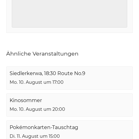
Ähnliche Veranstaltungen
Siedlerkerwa, 18:30 Route No.9
Mo. 10. August um 17:00
Kinosommer
Mo. 10. August um 20:00
Pokémonkarten-Tauschtag
Di. 11. August um 15:00