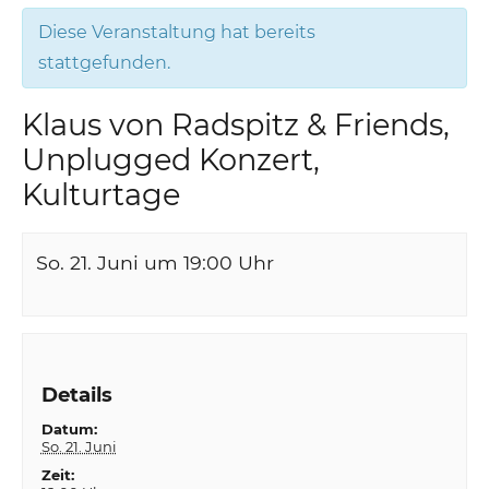
Diese Veranstaltung hat bereits
stattgefunden.
Klaus von Radspitz & Friends,
Unplugged Konzert,
Kulturtage
So. 21. Juni um 19:00
Uhr
Details
Datum:
So. 21. Juni
Zeit: