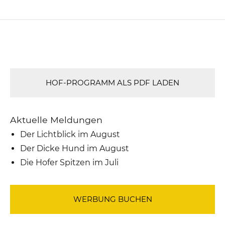
HOF-PROGRAMM ALS PDF LADEN
Aktuelle Meldungen
Der Lichtblick im August
Der Dicke Hund im August
Die Hofer Spitzen im Juli
WERBUNG BUCHEN