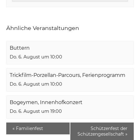
Ähnliche Veranstaltungen
Buttern
Do. 6. August um 10:00
Trickfilm-Porzellan-Parcours, Ferienprogramm
Do. 6. August um 10:00
Bogeymen, Innenhofkonzert
Do. 6. August um 19:00
«
Familienfest
Schützenfest der
Schützengesellschaft
»