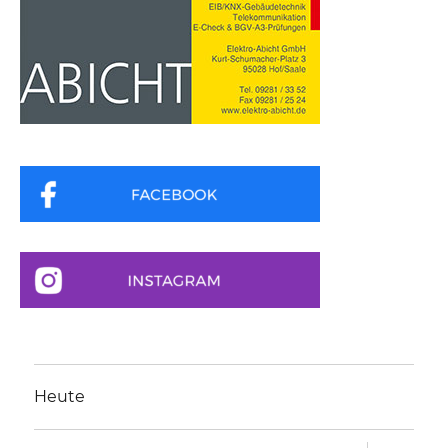
Heute