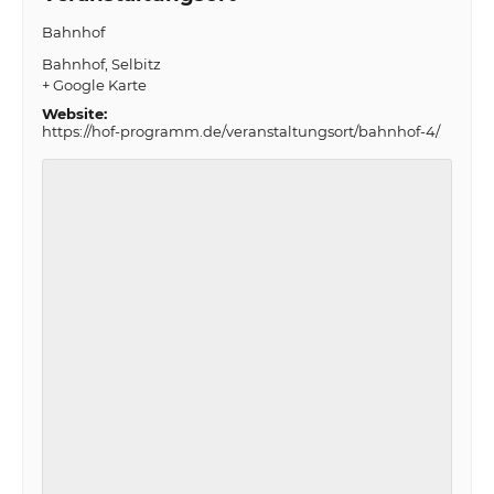
Bahnhof
Bahnhof
Selbitz
+ Google Karte
Website:
https://hof-programm.de/veranstaltungsort/bahnhof-4/