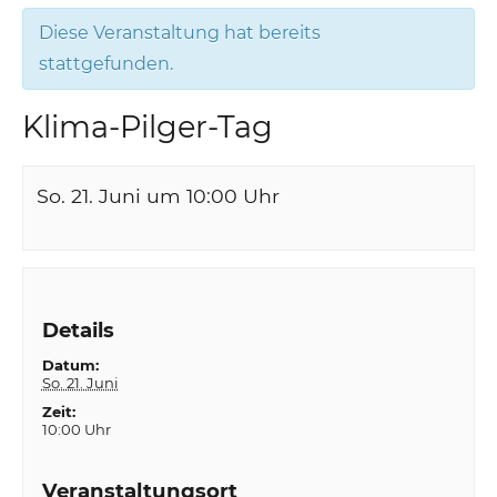
Diese Veranstaltung hat bereits
stattgefunden.
Klima-Pilger-Tag
So. 21. Juni um 10:00
Uhr
Details
Datum:
So. 21. Juni
Zeit:
10:00 Uhr
Veranstaltungsort