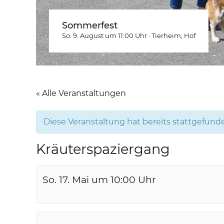
Sommerfest
So. 9. August um 11:00
Uhr
·
Tierheim
, Hof
« Alle Veranstaltungen
Diese Veranstaltung hat bereits stattgefund
Kräuterspaziergang
So. 17. Mai um 10:00
Uhr