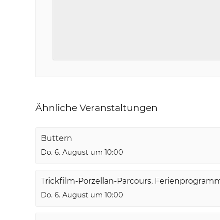
Ähnliche Veranstaltungen
Buttern
Do. 6. August um 10:00
Trickfilm-Porzellan-Parcours, Ferienprogram
Do. 6. August um 10:00