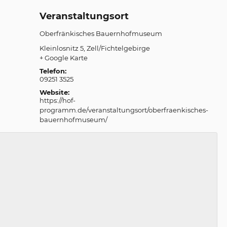
Veranstaltungsort
Oberfränkisches Bauernhofmuseum
Kleinlosnitz 5
Zell/Fichtelgebirge
+ Google Karte
Telefon:
09251 3525
Website:
https://hof-
programm.de/veranstaltungsort/oberfraenkisches-
bauernhofmuseum/