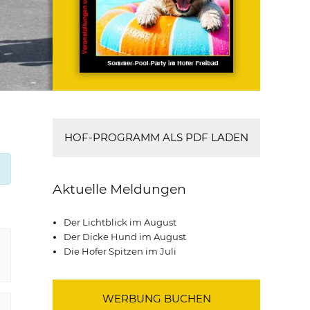
HOF-PROGRAMM ALS PDF LADEN
Aktuelle Meldungen
Der Lichtblick im August
Der Dicke Hund im August
Die Hofer Spitzen im Juli
WERBUNG BUCHEN