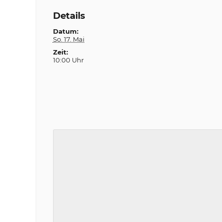
Details
Datum:
So. 17. Mai
Zeit:
10:00 Uhr