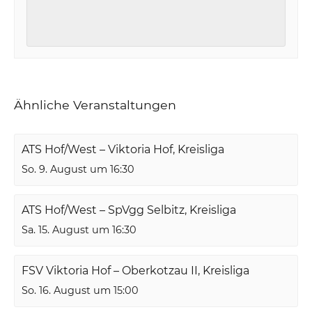
Ähnliche Veranstaltungen
ATS Hof/West – Viktoria Hof, Kreisliga
So. 9. August um 16:30
ATS Hof/West – SpVgg Selbitz, Kreisliga
Sa. 15. August um 16:30
FSV Viktoria Hof – Oberkotzau II, Kreisliga
So. 16. August um 15:00