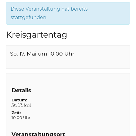
Diese Veranstaltung hat bereits
stattgefunden.
Kreisgartentag
So. 17. Mai um 10:00
Uhr
Details
Datum:
So. 17. Mai
Zeit:
10:00 Uhr
Veranstaltungsort