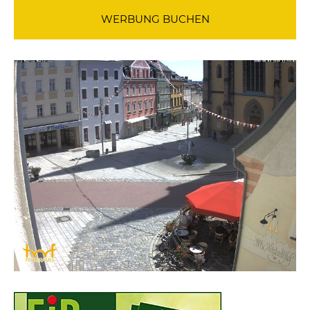
WERBUNG BUCHEN