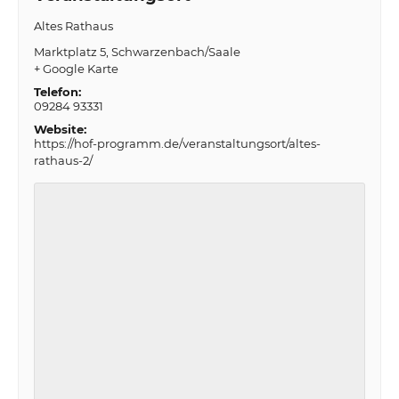
Altes Rathaus
Marktplatz 5
Schwarzenbach/Saale
+ Google Karte
Telefon:
09284 93331
Website:
https://hof-programm.de/veranstaltungsort/altes-
rathaus-2/