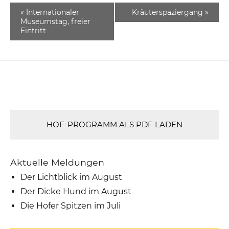
«
Internationaler
Kräuterspaziergang
»
Museumstag, freier
Eintritt
HOF-PROGRAMM ALS PDF LADEN
Aktuelle Meldungen
Der Lichtblick im August
Der Dicke Hund im August
Die Hofer Spitzen im Juli