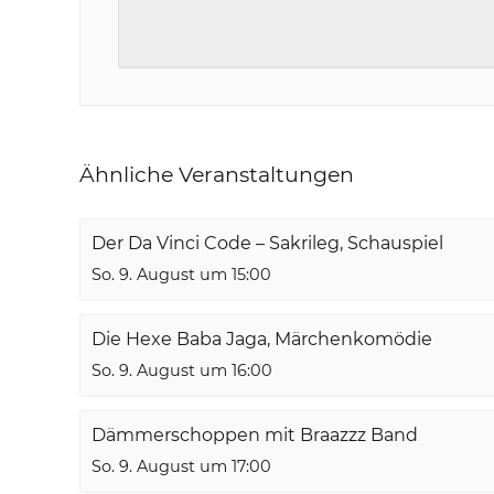
Ähnliche Veranstaltungen
Der Da Vinci Code – Sakrileg, Schauspiel
So. 9. August um 15:00
Die Hexe Baba Jaga, Märchenkomödie
So. 9. August um 16:00
Dämmerschoppen mit Braazzz Band
So. 9. August um 17:00