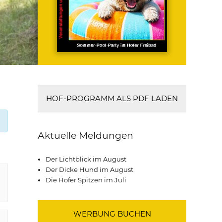
HOF-PROGRAMM ALS PDF LADEN
Aktuelle Meldungen
Der Lichtblick im August
Der Dicke Hund im August
Die Hofer Spitzen im Juli
WERBUNG BUCHEN