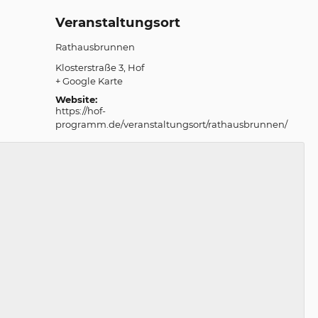
Veranstaltungsort
Rathausbrunnen
Klosterstraße 3
Hof
+ Google Karte
Website:
https://hof-
programm.de/veranstaltungsort/rathausbrunnen/