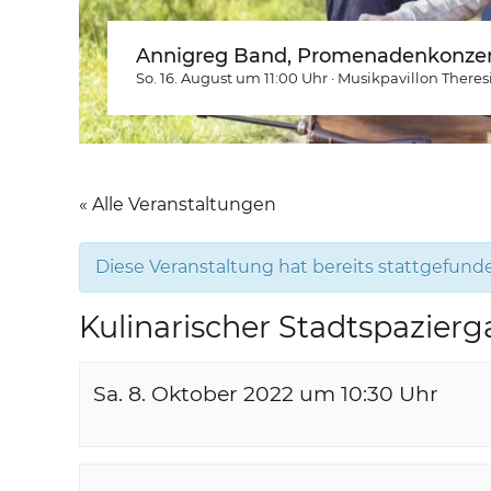
Annigreg Band, Promenadenkonzer
So. 16. August um 11:00
Uhr
·
Musikpavillon Theres
« Alle Veranstaltungen
Diese Veranstaltung hat bereits stattgefund
Kulinarischer Stadtspazier
Sa. 8. Oktober 2022 um 10:30
Uhr