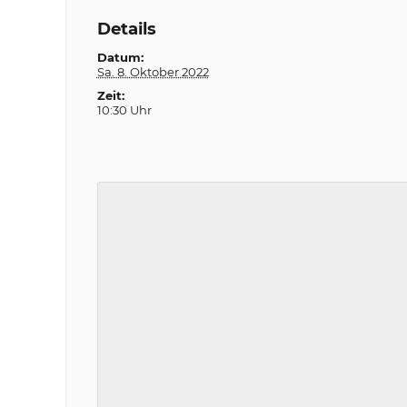
Details
Datum:
Sa. 8. Oktober 2022
Zeit:
10:30 Uhr