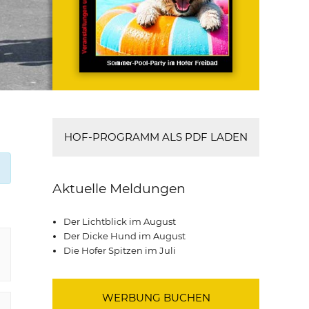
HOF-PROGRAMM ALS PDF LADEN
Aktuelle Meldungen
Der Lichtblick im August
Der Dicke Hund im August
Die Hofer Spitzen im Juli
WERBUNG BUCHEN