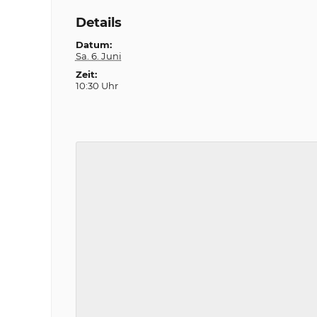
Details
Datum:
Sa. 6. Juni
Zeit:
10:30 Uhr