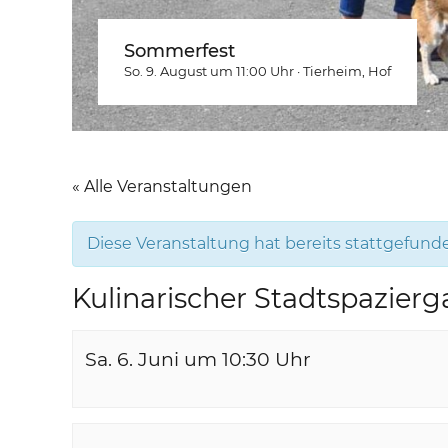
Sommerfest
So. 9. August um 11:00
Uhr
·
Tierheim
, Hof
« Alle Veranstaltungen
Diese Veranstaltung hat bereits stattgefund
Kulinarischer Stadtspazier
Sa. 6. Juni um 10:30
Uhr