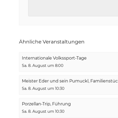
Ähnliche Veranstaltungen
Internationale Volkssport-Tage
Sa. 8. August um 8:00
Meister Eder und sein Pumuckl, Familienstü
Sa. 8. August um 10:30
Porzellan-Trip, Führung
Sa. 8. August um 10:30