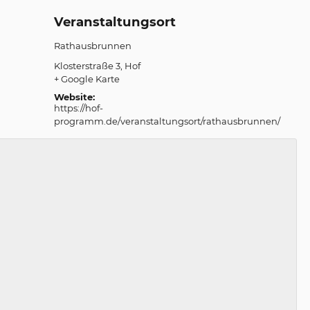
Veranstaltungsort
Rathausbrunnen
Klosterstraße 3
Hof
+ Google Karte
Website:
https://hof-
programm.de/veranstaltungsort/rathausbrunnen/