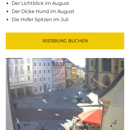
Der Lichtblick im August
Der Dicke Hund im August
Die Hofer Spitzen im Juli
WERBUNG BUCHEN