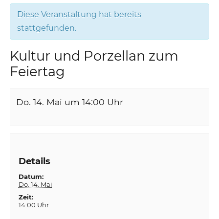
Diese Veranstaltung hat bereits
stattgefunden.
Kultur und Porzellan zum
Feiertag
Do. 14. Mai um 14:00
Uhr
Details
Datum:
Do. 14. Mai
Zeit:
14:00 Uhr