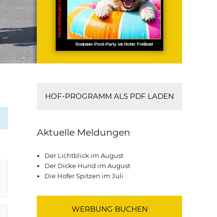
HOF-PROGRAMM ALS PDF LADEN
Aktuelle Meldungen
Der Lichtblick im August
Der Dicke Hund im August
Die Hofer Spitzen im Juli
WERBUNG BUCHEN