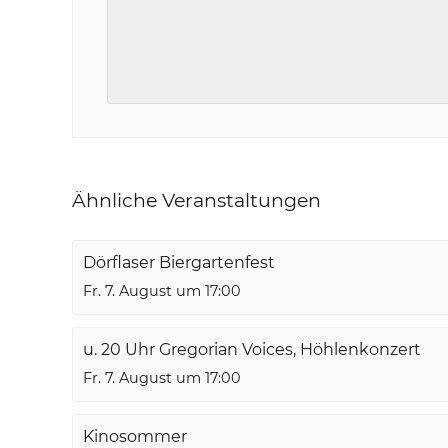
Ähnliche Veranstaltungen
Dörflaser Biergartenfest
Fr. 7. August um 17:00
u. 20 Uhr Gregorian Voices, Höhlenkonzert
Fr. 7. August um 17:00
Kinosommer