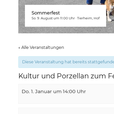
Sommerfest
So. 9. August um 11:00
Uhr
·
Tierheim
, Hof
« Alle Veranstaltungen
Diese Veranstaltung hat bereits stattgefund
Kultur und Porzellan zum F
Do. 1. Januar um 14:00
Uhr