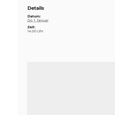
Details
Datum:
Do. 1. Januar
Zeit:
14:00 Uhr