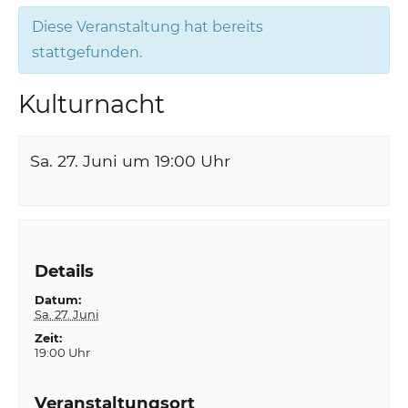
Diese Veranstaltung hat bereits
stattgefunden.
Kulturnacht
Sa. 27. Juni um 19:00
Uhr
Details
Datum:
Sa. 27. Juni
Zeit:
19:00 Uhr
Veranstaltungsort