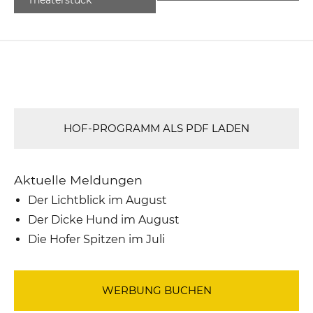
HOF-PROGRAMM ALS PDF LADEN
Aktuelle Meldungen
Der Lichtblick im August
Der Dicke Hund im August
Die Hofer Spitzen im Juli
WERBUNG BUCHEN