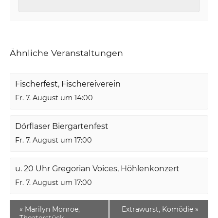
Ähnliche Veranstaltungen
Fischerfest, Fischereiverein
Fr. 7. August um 14:00
Dörflaser Biergartenfest
Fr. 7. August um 17:00
u. 20 Uhr Gregorian Voices, Höhlenkonzert
Fr. 7. August um 17:00
«
Marilyn Monroe,
Extrawurst, Komödie
»
Theaterstück