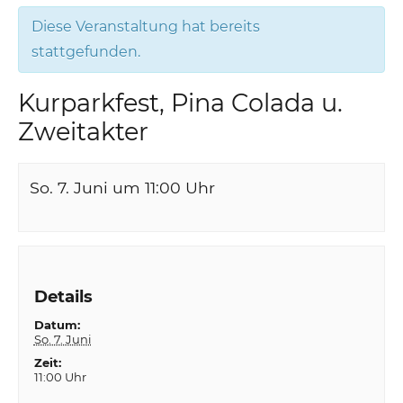
Diese Veranstaltung hat bereits
stattgefunden.
Kurparkfest, Pina Colada u.
Zweitakter
So. 7. Juni um 11:00
Uhr
Details
Datum:
So. 7. Juni
Zeit:
11:00 Uhr