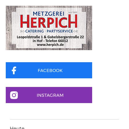
Heute