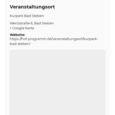
Veranstaltungsort
Kurpark Bad Steben
Wenzstraße 6
Bad Steben
+ Google Karte
Website:
https://hof-programm.de/veranstaltungsort/kurpark-
bad-steben/