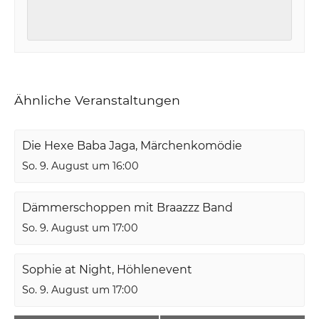
Ähnliche Veranstaltungen
Die Hexe Baba Jaga, Märchenkomödie
So. 9. August um 16:00
Dämmerschoppen mit Braazzz Band
So. 9. August um 17:00
Sophie at Night, Höhlenevent
So. 9. August um 17:00