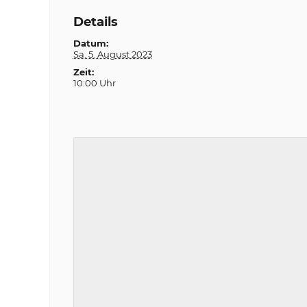
Details
Datum:
Sa. 5. August 2023
Zeit:
10:00 Uhr