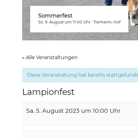
Sommerfest
So. 9. August um 11:00
Uhr
·
Tierheim
, Hof
« Alle Veranstaltungen
Diese Veranstaltung hat bereits stattgefund
Lampionfest
Sa. 5. August 2023 um 10:00
Uhr