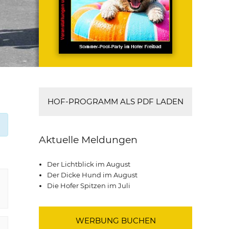
HOF-PROGRAMM ALS PDF LADEN
Aktuelle Meldungen
Der Lichtblick im August
Der Dicke Hund im August
Die Hofer Spitzen im Juli
WERBUNG BUCHEN