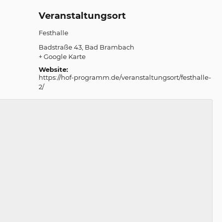
Veranstaltungsort
Festhalle
Badstraße 43
Bad Brambach
+ Google Karte
Website:
https://hof-programm.de/veranstaltungsort/festhalle-
2/