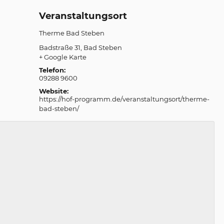
Veranstaltungsort
Therme Bad Steben
Badstraße 31
Bad Steben
+ Google Karte
Telefon:
09288 9600
Website:
https://hof-programm.de/veranstaltungsort/therme-
bad-steben/