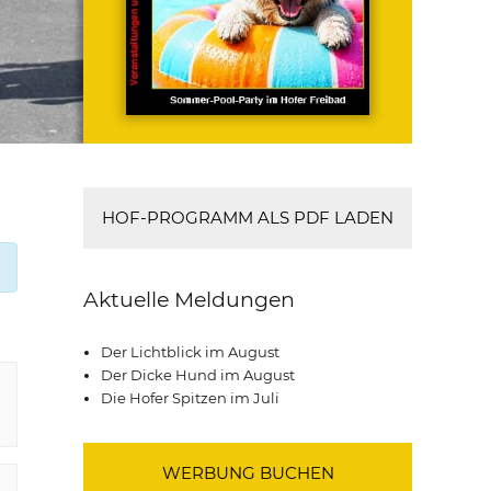
HOF-PROGRAMM ALS PDF LADEN
Aktuelle Meldungen
Der Lichtblick im August
Der Dicke Hund im August
Die Hofer Spitzen im Juli
WERBUNG BUCHEN