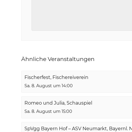
Ähnliche Veranstaltungen
Fischerfest, Fischereiverein
Sa. 8. August um 14:00
Romeo und Julia, Schauspiel
Sa. 8. August um 15:00
SpVgg Bayern Hof – ASV Neumarkt, Bayernl. 