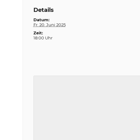
Details
Datum:
Fr. 20. Juni 2025
Zeit:
18:00 Uhr