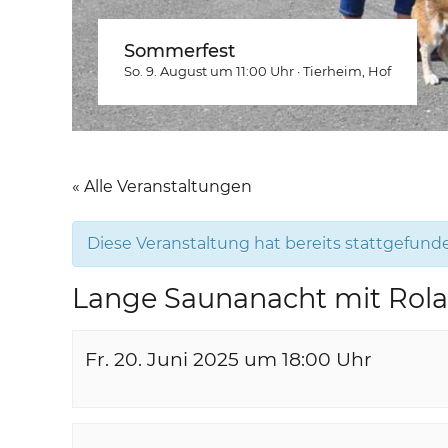
Sommerfest
So. 9. August um 11:00
Uhr
·
Tierheim
, Hof
« Alle Veranstaltungen
Diese Veranstaltung hat bereits stattgefund
Lange Saunanacht mit Rol
Fr. 20. Juni 2025 um 18:00
Uhr