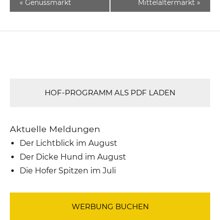
«
Genussmarkt
Mittelaltermarkt
»
HOF-PROGRAMM ALS PDF LADEN
Aktuelle Meldungen
Der Lichtblick im August
Der Dicke Hund im August
Die Hofer Spitzen im Juli
WERBUNG BUCHEN