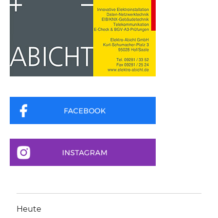
Heute