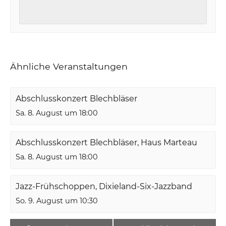
Ähnliche Veranstaltungen
Abschlusskonzert Blechbläser
Sa. 8. August um 18:00
Abschlusskonzert Blechbläser, Haus Marteau
Sa. 8. August um 18:00
Jazz-Frühschoppen, Dixieland-Six-Jazzband
So. 9. August um 10:30