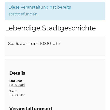
Diese Veranstaltung hat bereits
stattgefunden.
Lebendige Stadtgeschichte
Sa. 6. Juni um 10:00
Uhr
Details
Datum:
Sa. 6. Juni
Zeit:
10:00 Uhr
Veranstaltungsort