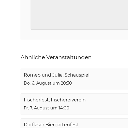
Ähnliche Veranstaltungen
Romeo und Julia, Schauspiel
Do. 6. August um 20:30
Fischerfest, Fischereiverein
Fr. 7. August um 14:00
Dörflaser Biergartenfest