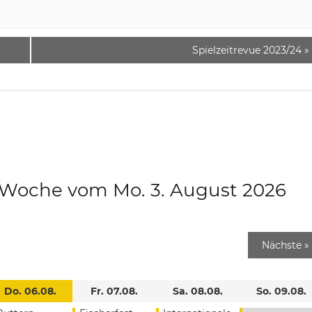
Spielzeitrevue 2023/24
»
e Woche vom Mo. 3. August 2026
Nächste
»
Do. 06.08.
Fr. 07.08.
Sa. 08.08.
So. 09.08.