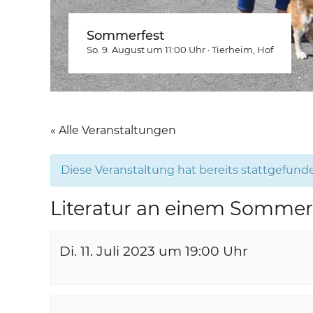
Sommerfest
So. 9. August um 11:00
Uhr
·
Tierheim
, Hof
« Alle Veranstaltungen
Diese Veranstaltung hat bereits stattgefund
Literatur an einem Somme
Di. 11. Juli 2023 um 19:00
Uhr