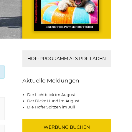
HOF-PROGRAMM ALS PDF LADEN
Aktuelle Meldungen
Der Lichtblick im August
Der Dicke Hund im August
Die Hofer Spitzen im Juli
WERBUNG BUCHEN