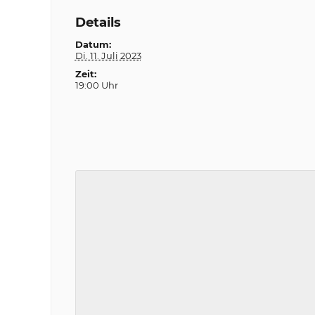
Details
Datum:
Di. 11. Juli 2023
Zeit:
19:00 Uhr