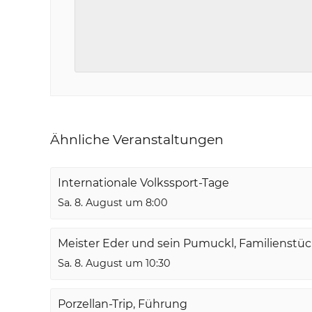
Ähnliche Veranstaltungen
Internationale Volkssport-Tage
Sa. 8. August um 8:00
Meister Eder und sein Pumuckl, Familienstü
Sa. 8. August um 10:30
Porzellan-Trip, Führung