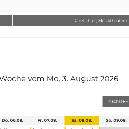
Ranzlichter, Musiktheater
»
e Woche vom Mo. 3. August 2026
Nächste
»
Do. 06.08.
Fr. 07.08.
Sa. 08.08.
So. 09.08.