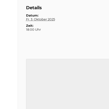
Details
Datum:
Fr. 3. Oktober 2025
Zeit:
18:00 Uhr