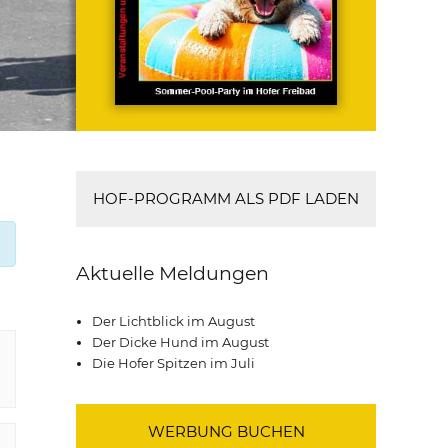
HOF-PROGRAMM ALS PDF LADEN
Aktuelle Meldungen
Der Lichtblick im August
Der Dicke Hund im August
Die Hofer Spitzen im Juli
WERBUNG BUCHEN