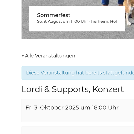
Sommerfest
So. 9. August um 11:00
Uhr
·
Tierheim
, Hof
« Alle Veranstaltungen
Diese Veranstaltung hat bereits stattgefund
Lordi & Supports, Konzert
Fr. 3. Oktober 2025 um 18:00
Uhr