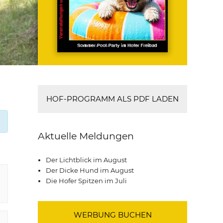
HOF-PROGRAMM ALS PDF LADEN
Aktuelle Meldungen
Der Lichtblick im August
Der Dicke Hund im August
Die Hofer Spitzen im Juli
WERBUNG BUCHEN