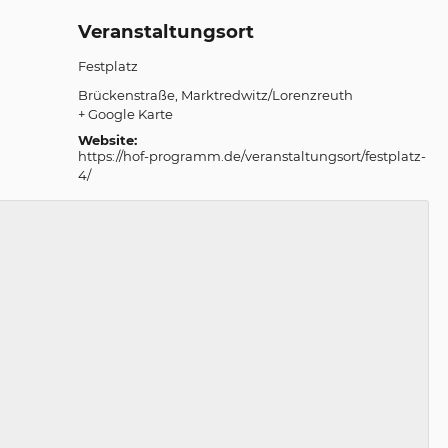
Veranstaltungsort
Festplatz
Brückenstraße
Marktredwitz/Lorenzreuth
+ Google Karte
Website:
https://hof-programm.de/veranstaltungsort/festplatz-
4/