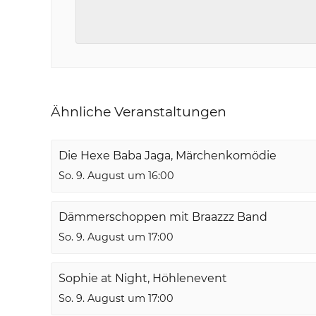
Ähnliche Veranstaltungen
Die Hexe Baba Jaga, Märchenkomödie
So. 9. August um 16:00
Dämmerschoppen mit Braazzz Band
So. 9. August um 17:00
Sophie at Night, Höhlenevent
So. 9. August um 17:00