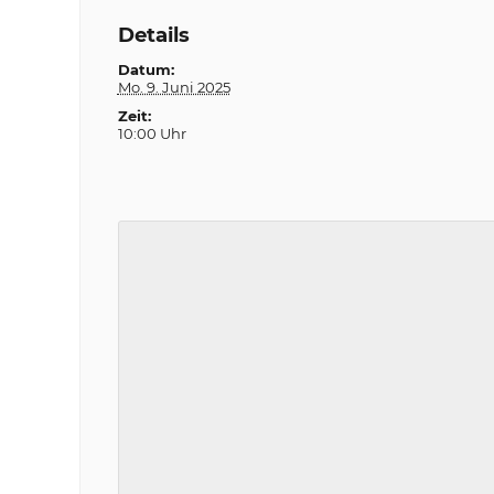
Details
Datum:
Mo. 9. Juni 2025
Zeit:
10:00 Uhr