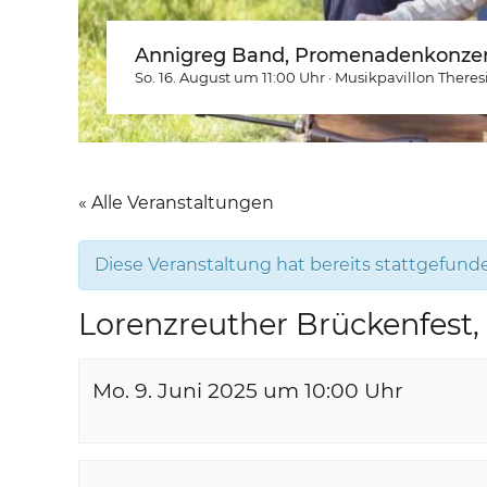
Annigreg Band, Promenadenkonzer
So. 16. August um 11:00
Uhr
·
Musikpavillon Theres
« Alle Veranstaltungen
Diese Veranstaltung hat bereits stattgefund
Lorenzreuther Brückenfest
Mo. 9. Juni 2025 um 10:00
Uhr