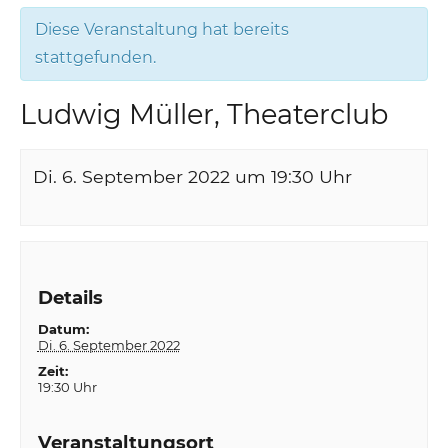
Diese Veranstaltung hat bereits
stattgefunden.
Ludwig Müller, Theaterclub
Di. 6. September 2022 um 19:30
Uhr
Details
Datum:
Di. 6. September 2022
Zeit:
19:30 Uhr
Veranstaltungsort