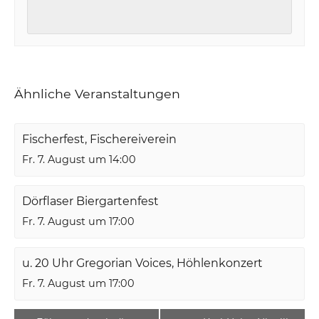
Ähnliche Veranstaltungen
Fischerfest, Fischereiverein
Fr. 7. August um 14:00
Dörflaser Biergartenfest
Fr. 7. August um 17:00
u. 20 Uhr Gregorian Voices, Höhlenkonzert
Fr. 7. August um 17:00