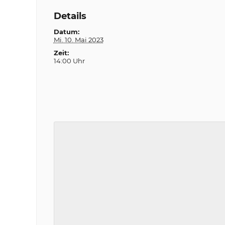
Details
Datum:
Mi. 10. Mai 2023
Zeit:
14:00 Uhr