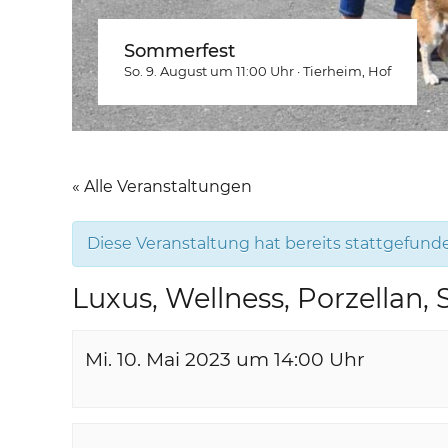
Sommerfest
So. 9. August um 11:00
Uhr
·
Tierheim
, Hof
« Alle Veranstaltungen
Diese Veranstaltung hat bereits stattgefund
Luxus, Wellness, Porzellan,
Mi. 10. Mai 2023 um 14:00
Uhr