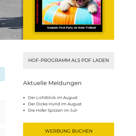
HOF-PROGRAMM ALS PDF LADEN
Aktuelle Meldungen
Der Lichtblick im August
Der Dicke Hund im August
Die Hofer Spitzen im Juli
WERBUNG BUCHEN