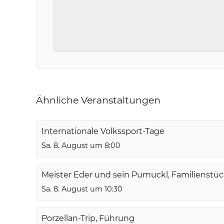
Ähnliche Veranstaltungen
Internationale Volkssport-Tage
Sa. 8. August um 8:00
Meister Eder und sein Pumuckl, Familienstü
Sa. 8. August um 10:30
Porzellan-Trip, Führung