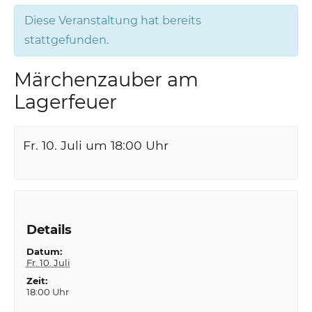
Diese Veranstaltung hat bereits
stattgefunden.
Märchenzauber am
Lagerfeuer
Fr. 10. Juli um 18:00
Uhr
Details
Datum:
Fr. 10. Juli
Zeit:
18:00 Uhr