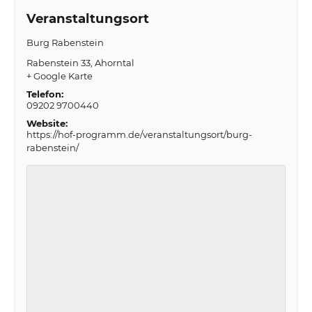
Veranstaltungsort
Burg Rabenstein
Rabenstein 33
Ahorntal
+ Google Karte
Telefon:
09202 9700440
Website:
https://hof-programm.de/veranstaltungsort/burg-
rabenstein/