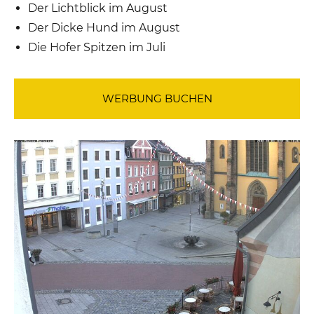
Der Lichtblick im August
Der Dicke Hund im August
Die Hofer Spitzen im Juli
WERBUNG BUCHEN