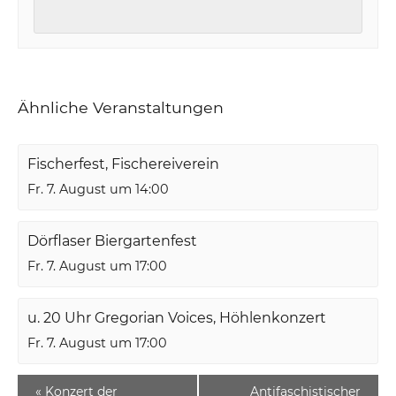
Ähnliche Veranstaltungen
Fischerfest, Fischereiverein
Fr. 7. August um 14:00
Dörflaser Biergartenfest
Fr. 7. August um 17:00
u. 20 Uhr Gregorian Voices, Höhlenkonzert
Fr. 7. August um 17:00
«
Konzert der
Antifaschistischer