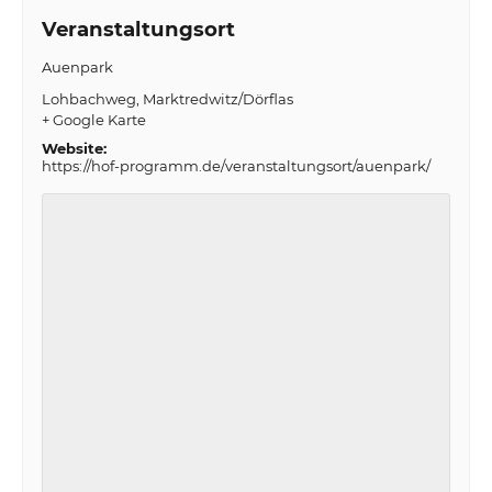
Veranstaltungsort
Auenpark
Lohbachweg
Marktredwitz/Dörflas
+ Google Karte
Website:
https://hof-programm.de/veranstaltungsort/auenpark/