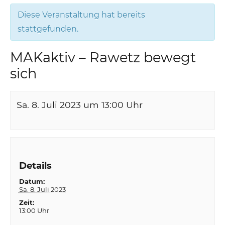
Diese Veranstaltung hat bereits
stattgefunden.
MAKaktiv – Rawetz bewegt
sich
Sa. 8. Juli 2023 um 13:00
Uhr
Details
Datum:
Sa. 8. Juli 2023
Zeit:
13:00 Uhr