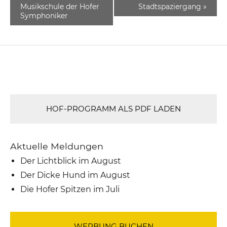
Musikschule der Hofer
Stadtspaziergang
»
Symphoniker
HOF-PROGRAMM ALS PDF LADEN
Aktuelle Meldungen
Der Lichtblick im August
Der Dicke Hund im August
Die Hofer Spitzen im Juli
WERBUNG BUCHEN