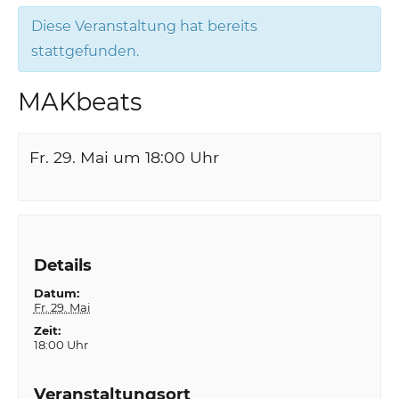
Diese Veranstaltung hat bereits
stattgefunden.
MAKbeats
Fr. 29. Mai um 18:00
Uhr
Details
Datum:
Fr. 29. Mai
Zeit:
18:00 Uhr
Veranstaltungsort