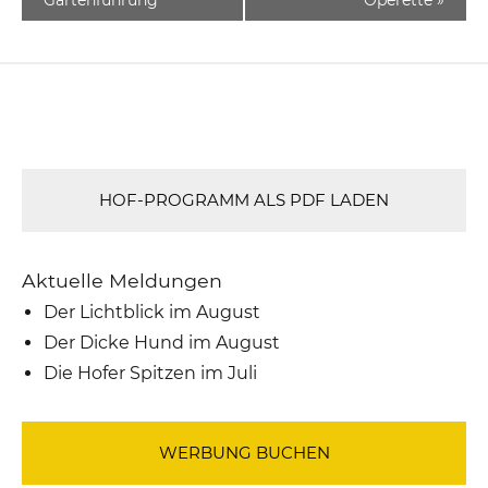
HOF-PROGRAMM ALS PDF LADEN
Aktuelle Meldungen
Der Lichtblick im August
Der Dicke Hund im August
Die Hofer Spitzen im Juli
WERBUNG BUCHEN