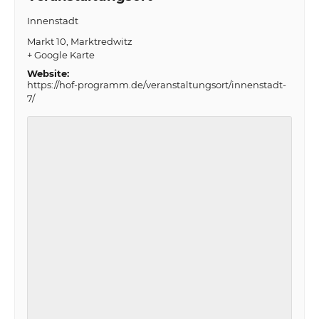
Innenstadt
Markt 10
Marktredwitz
+ Google Karte
Website:
https://hof-programm.de/veranstaltungsort/innenstadt-
7/