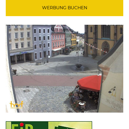
WERBUNG BUCHEN