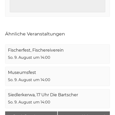
Ähnliche Veranstaltungen
Fischerfest, Fischereiverein
So. 9. August um 14:00
Museumsfest
So. 9. August um 14:00
Siedlerkerwa, 17 Uhr Die Bartscher
So. 9. August um 14:00