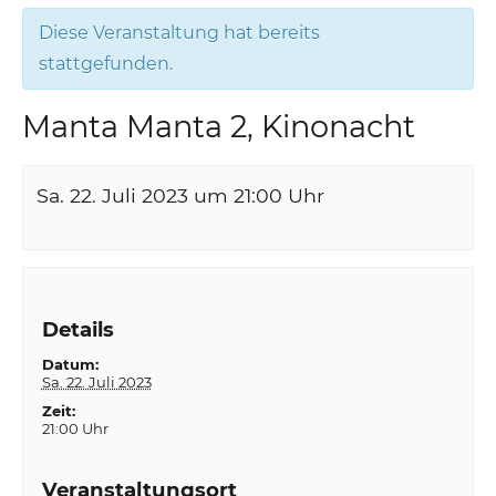
Diese Veranstaltung hat bereits
stattgefunden.
Manta Manta 2, Kinonacht
Sa. 22. Juli 2023 um 21:00
Uhr
Details
Datum:
Sa. 22. Juli 2023
Zeit:
21:00 Uhr
Veranstaltungsort