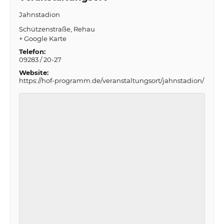
Jahnstadion
Schützenstraße
Rehau
+ Google Karte
Telefon:
09283 / 20-27
Website:
https://hof-programm.de/veranstaltungsort/jahnstadion/