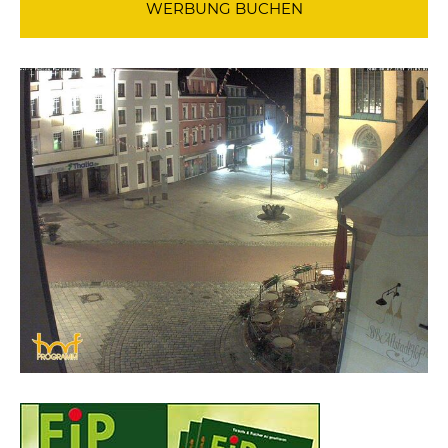
WERBUNG BUCHEN