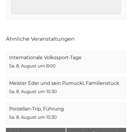
Ähnliche Veranstaltungen
Internationale Volkssport-Tage
Sa. 8. August um 8:00
Meister Eder und sein Pumuckl, Familienstück
Sa. 8. August um 10:30
Porzellan-Trip, Führung
Sa. 8. August um 10:30