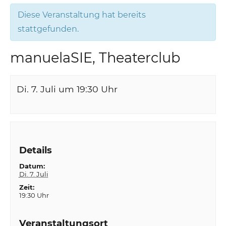
Diese Veranstaltung hat bereits
stattgefunden.
manuelaSIE, Theaterclub
Di. 7. Juli um 19:30
Uhr
Details
Datum:
Di. 7. Juli
Zeit:
19:30 Uhr
Veranstaltungsort