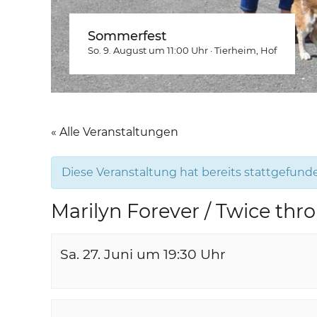
Sommerfest
So. 9. August um 11:00
Uhr
·
Tierheim
, Hof
« Alle Veranstaltungen
Diese Veranstaltung hat bereits stattgefund
Marilyn Forever / Twice thr
Sa. 27. Juni um 19:30
Uhr