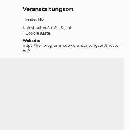
Veranstaltungsort
Theater Hof
Kulmbacher Straße 5
Hof
+ Google Karte
Website:
https://hof-programm.de/veranstaltungsort/theater-
hof/