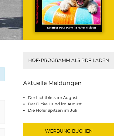
HOF-PROGRAMM ALS PDF LADEN
Aktuelle Meldungen
Der Lichtblick im August
Der Dicke Hund im August
Die Hofer Spitzen im Juli
WERBUNG BUCHEN