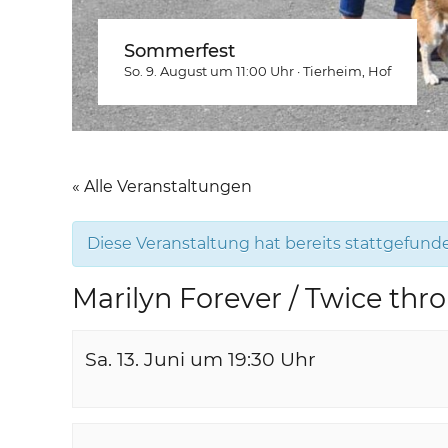
Sommerfest
So. 9. August um 11:00
Uhr
·
Tierheim
, Hof
« Alle Veranstaltungen
Diese Veranstaltung hat bereits stattgefund
Marilyn Forever / Twice thr
Sa. 13. Juni um 19:30
Uhr