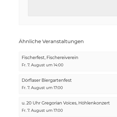
Ähnliche Veranstaltungen
Fischerfest, Fischereiverein
Fr. 7. August um 14:00
Dörflaser Biergartenfest
Fr. 7. August um 17:00
u. 20 Uhr Gregorian Voices, Höhlenkonzert
Fr. 7. August um 17:00