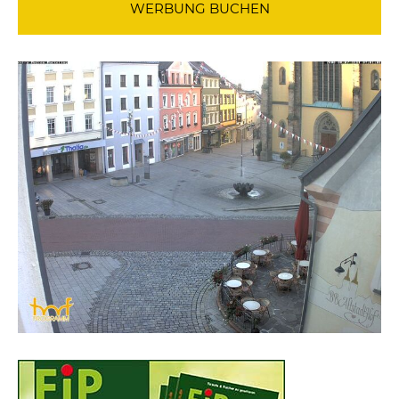
WERBUNG BUCHEN