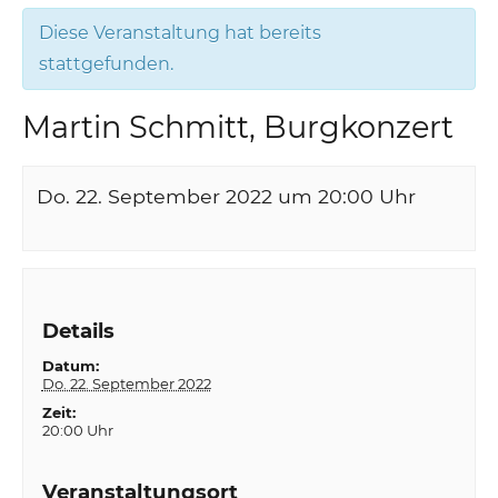
Diese Veranstaltung hat bereits
stattgefunden.
Martin Schmitt, Burgkonzert
Do. 22. September 2022 um 20:00
Uhr
Details
Datum:
Do. 22. September 2022
Zeit:
20:00 Uhr
Veranstaltungsort