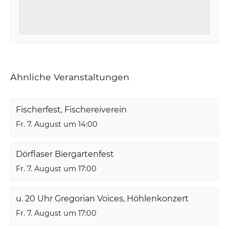
Ähnliche Veranstaltungen
Fischerfest, Fischereiverein
Fr. 7. August um 14:00
Dörflaser Biergartenfest
Fr. 7. August um 17:00
u. 20 Uhr Gregorian Voices, Höhlenkonzert
Fr. 7. August um 17:00