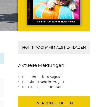
HOF-PROGRAMM ALS PDF LADEN
Aktuelle Meldungen
Der Lichtblick im August
Der Dicke Hund im August
Die Hofer Spitzen im Juli
WERBUNG BUCHEN