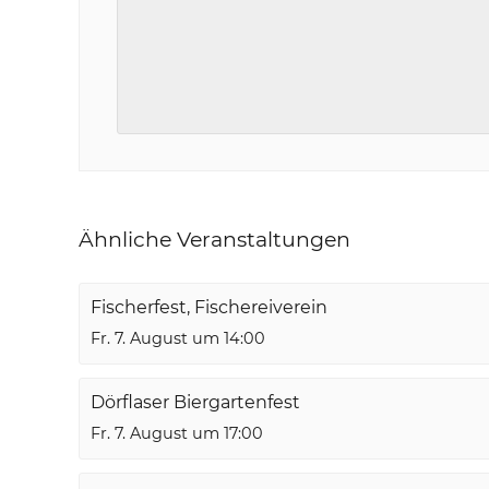
Ähnliche Veranstaltungen
Fischerfest, Fischereiverein
Fr. 7. August um 14:00
Dörflaser Biergartenfest
Fr. 7. August um 17:00