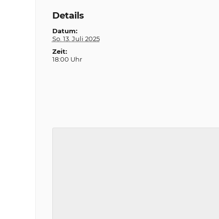
Details
Datum:
So. 13. Juli 2025
Zeit:
18:00 Uhr