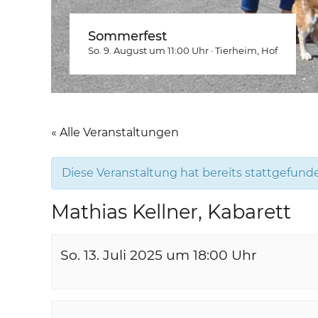
Sommerfest
So. 9. August um 11:00
Uhr
·
Tierheim
, Hof
« Alle Veranstaltungen
Diese Veranstaltung hat bereits stattgefund
Mathias Kellner, Kabarett
So. 13. Juli 2025 um 18:00
Uhr