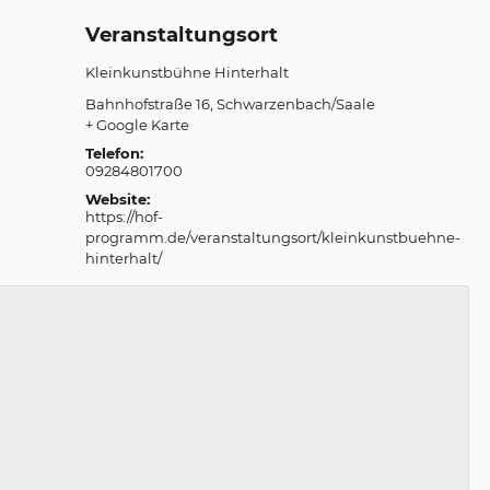
Veranstaltungsort
Kleinkunstbühne Hinterhalt
Bahnhofstraße 16
Schwarzenbach/Saale
+ Google Karte
Telefon:
09284801700
Website:
https://hof-
programm.de/veranstaltungsort/kleinkunstbuehne-
hinterhalt/