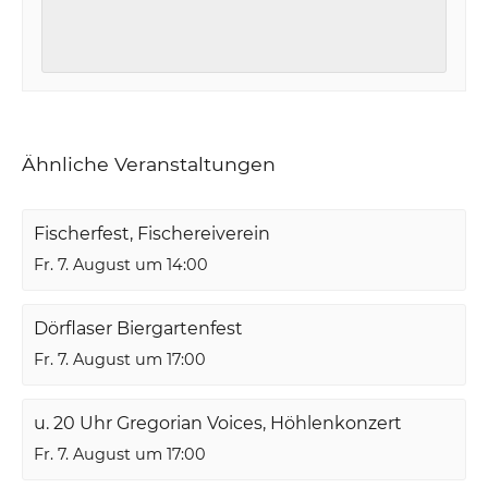
Ähnliche Veranstaltungen
Fischerfest, Fischereiverein
Fr. 7. August um 14:00
Dörflaser Biergartenfest
Fr. 7. August um 17:00
u. 20 Uhr Gregorian Voices, Höhlenkonzert
Fr. 7. August um 17:00