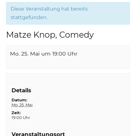
Diese Veranstaltung hat bereits
stattgefunden.
Matze Knop, Comedy
Mo. 25. Mai um 19:00
Uhr
Details
Datum:
Mo. 25. Mai
Zeit:
19:00 Uhr
Veranstaltungsort