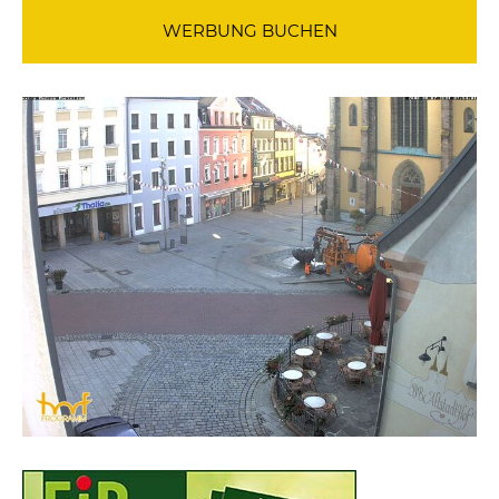
WERBUNG BUCHEN