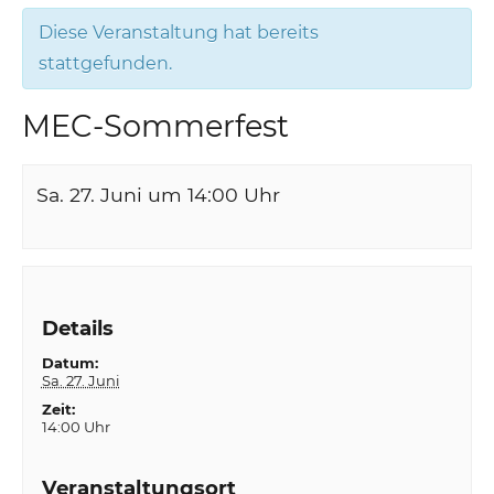
Diese Veranstaltung hat bereits
stattgefunden.
MEC-Sommerfest
Sa. 27. Juni um 14:00
Uhr
Details
Datum:
Sa. 27. Juni
Zeit:
14:00 Uhr
Veranstaltungsort