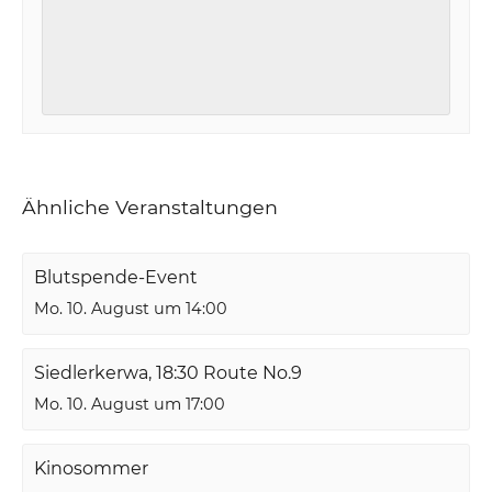
Ähnliche Veranstaltungen
Blutspende-Event
Mo. 10. August um 14:00
Siedlerkerwa, 18:30 Route No.9
Mo. 10. August um 17:00
Kinosommer