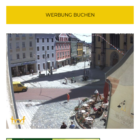
WERBUNG BUCHEN