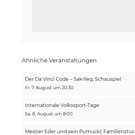
Ähnliche Veranstaltungen
Der Da Vinci Code – Sakrileg, Schauspiel
Fr. 7. August um 20:30
Internationale Volkssport-Tage
Sa. 8. August um 8:00
Meister Eder und sein Pumuckl, Familienstü