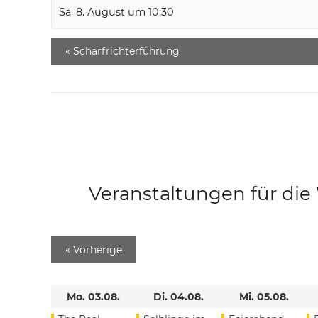
Sa. 8. August um 10:30
«
Scharfrichterführung
Veranstaltungen für di
«
Vorherige
Mo. 03.08.
Di. 04.08.
Mi. 05.08.