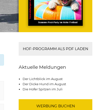
HOF-PROGRAMM ALS PDF LADEN
Aktuelle Meldungen
Der Lichtblick im August
Der Dicke Hund im August
Die Hofer Spitzen im Juli
WERBUNG BUCHEN