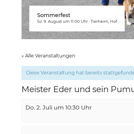
Sommerfest
So. 9. August um 11:00
Uhr
·
Tierheim
, Hof
« Alle Veranstaltungen
Diese Veranstaltung hat bereits stattgefund
Meister Eder und sein Pumu
Do. 2. Juli um 10:30
Uhr