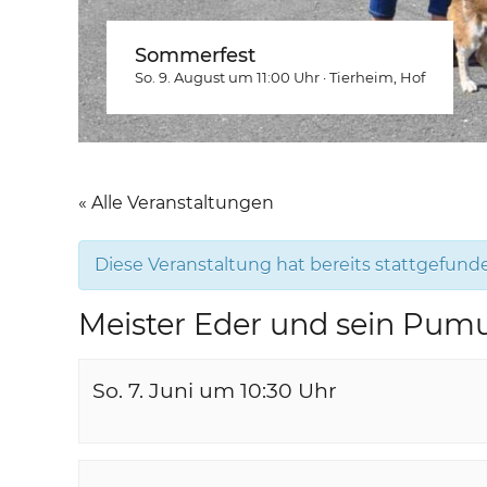
Sommerfest
So. 9. August um 11:00
Uhr
·
Tierheim
, Hof
« Alle Veranstaltungen
Diese Veranstaltung hat bereits stattgefund
Meister Eder und sein Pumu
So. 7. Juni um 10:30
Uhr