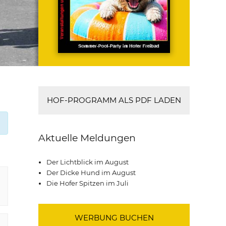
HOF-PROGRAMM ALS PDF LADEN
Aktuelle Meldungen
Der Lichtblick im August
Der Dicke Hund im August
Die Hofer Spitzen im Juli
WERBUNG BUCHEN