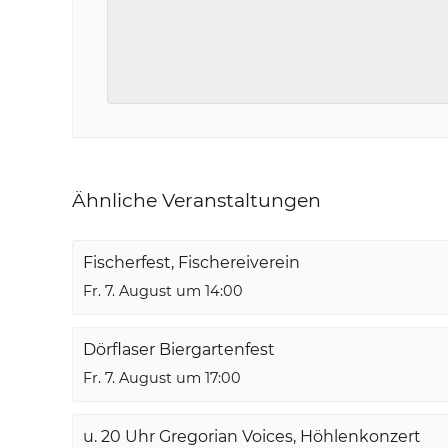
Ähnliche Veranstaltungen
Fischerfest, Fischereiverein
Fr. 7. August um 14:00
Dörflaser Biergartenfest
Fr. 7. August um 17:00
u. 20 Uhr Gregorian Voices, Höhlenkonzert