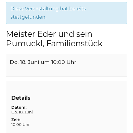
Diese Veranstaltung hat bereits
stattgefunden.
Meister Eder und sein
Pumuckl, Familienstück
Do. 18. Juni um 10:00
Uhr
Details
Datum:
Do. 18. Juni
Zeit:
10:00 Uhr