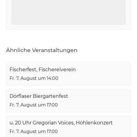
Ähnliche Veranstaltungen
Fischerfest, Fischereiverein
Fr. 7. August um 14:00
Dörflaser Biergartenfest
Fr. 7. August um 17:00
u. 20 Uhr Gregorian Voices, Höhlenkonzert
Fr. 7. August um 17:00