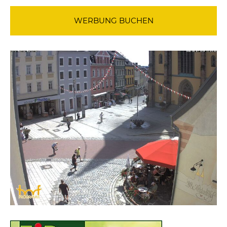
WERBUNG BUCHEN