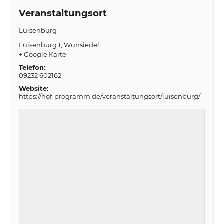
Veranstaltungsort
Luisenburg
Luisenburg 1
Wunsiedel
+ Google Karte
Telefon:
09232 602162
Website:
https://hof-programm.de/veranstaltungsort/luisenburg/