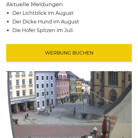
Aktuelle Meldungen
Der Lichtblick im August
Der Dicke Hund im August
Die Hofer Spitzen im Juli
WERBUNG BUCHEN