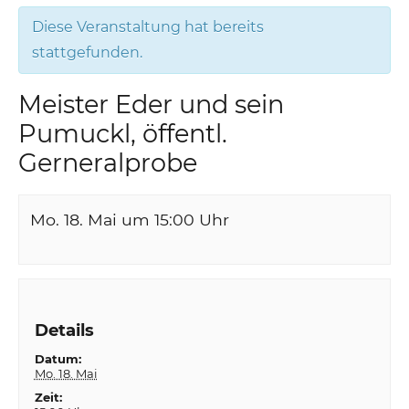
Diese Veranstaltung hat bereits
stattgefunden.
Meister Eder und sein
Pumuckl, öffentl.
Gerneralprobe
Mo. 18. Mai um 15:00
Uhr
Details
Datum:
Mo. 18. Mai
Zeit: