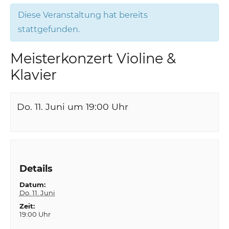
Diese Veranstaltung hat bereits
stattgefunden.
Meisterkonzert Violine &
Klavier
Do. 11. Juni um 19:00
Uhr
Details
Datum:
Do. 11. Juni
Zeit:
19:00 Uhr