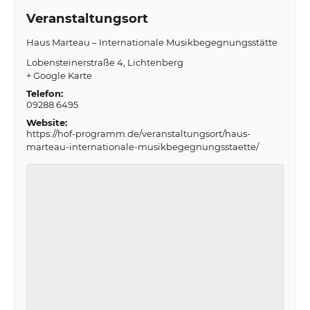
Veranstaltungsort
Haus Marteau – Internationale Musikbegegnungsstätte
Lobensteinerstraße 4
Lichtenberg
+ Google Karte
Telefon:
09288 6495
Website:
https://hof-programm.de/veranstaltungsort/haus-
marteau-internationale-musikbegegnungsstaette/