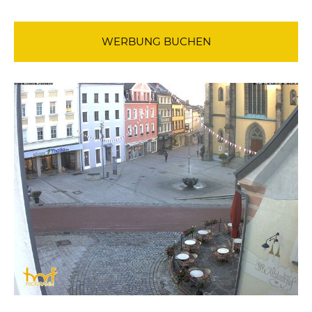
WERBUNG BUCHEN