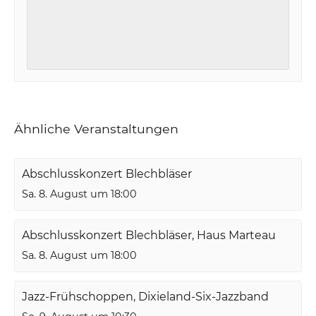
Ähnliche Veranstaltungen
Abschlusskonzert Blechbläser
Sa. 8. August um 18:00
Abschlusskonzert Blechbläser, Haus Marteau
Sa. 8. August um 18:00
Jazz-Frühschoppen, Dixieland-Six-Jazzband