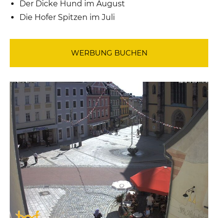
Der Dicke Hund im August
Die Hofer Spitzen im Juli
WERBUNG BUCHEN