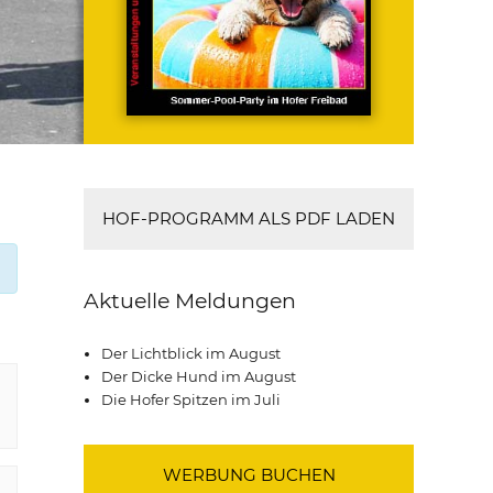
HOF-PROGRAMM ALS PDF LADEN
Aktuelle Meldungen
Der Lichtblick im August
Der Dicke Hund im August
Die Hofer Spitzen im Juli
WERBUNG BUCHEN