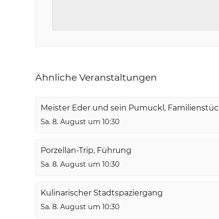
Ähnliche Veranstaltungen
Meister Eder und sein Pumuckl, Familienstü
Sa. 8. August um 10:30
Porzellan-Trip, Führung
Sa. 8. August um 10:30
Kulinarischer Stadtspaziergang
Sa. 8. August um 10:30