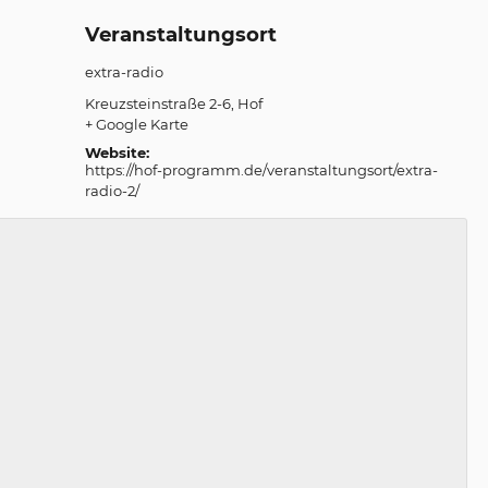
Veranstaltungsort
extra-radio
Kreuzsteinstraße 2-6
Hof
+ Google Karte
Website:
https://hof-programm.de/veranstaltungsort/extra-
radio-2/