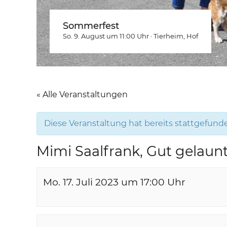
Sommerfest
So. 9. August um 11:00
Uhr
·
Tierheim
, Hof
« Alle Veranstaltungen
Diese Veranstaltung hat bereits stattgefund
Mimi Saalfrank, Gut gelaunt
Mo. 17. Juli 2023 um 17:00
Uhr