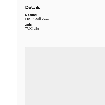
Details
Datum:
Mo. 17. Juli 2023
Zeit:
17:00 Uhr