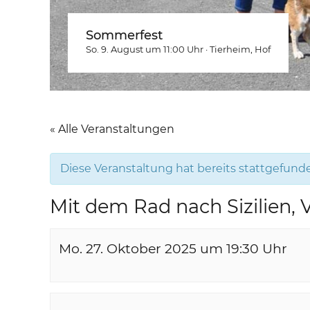
Sommerfest
So. 9. August um 11:00
Uhr
·
Tierheim
, Hof
« Alle Veranstaltungen
Diese Veranstaltung hat bereits stattgefund
Mit dem Rad nach Sizilien, 
Mo. 27. Oktober 2025 um 19:30
Uhr