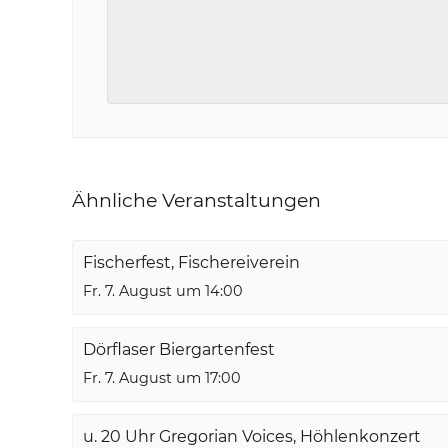
Ähnliche Veranstaltungen
Fischerfest, Fischereiverein
Fr. 7. August um 14:00
Dörflaser Biergartenfest
Fr. 7. August um 17:00
u. 20 Uhr Gregorian Voices, Höhlenkonzert