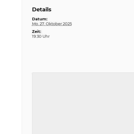
Details
Datum:
Mo. 27. Oktober 2025
Zeit:
19:30 Uhr