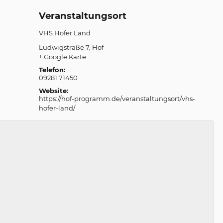
Veranstaltungsort
VHS Hofer Land
Ludwigstraße 7
Hof
+ Google Karte
Telefon:
09281 71450
Website:
https://hof-programm.de/veranstaltungsort/vhs-
hofer-land/