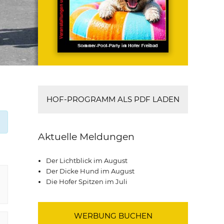
HOF-PROGRAMM ALS PDF LADEN
Aktuelle Meldungen
Der Lichtblick im August
Der Dicke Hund im August
Die Hofer Spitzen im Juli
WERBUNG BUCHEN