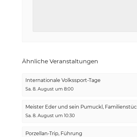
Ähnliche Veranstaltungen
Internationale Volkssport-Tage
Sa. 8. August um 8:00
Meister Eder und sein Pumuckl, Familienstü
Sa. 8. August um 10:30
Porzellan-Trip, Führung