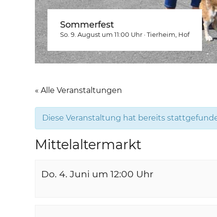
Sommerfest
So. 9. August um 11:00
Uhr
·
Tierheim
, Hof
« Alle Veranstaltungen
Diese Veranstaltung hat bereits stattgefund
Mittelaltermarkt
Do. 4. Juni um 12:00
Uhr