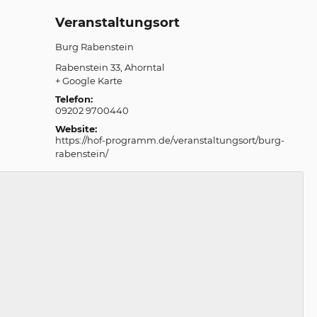
Veranstaltungsort
Burg Rabenstein
Rabenstein 33
Ahorntal
+ Google Karte
Telefon:
09202 9700440
Website:
https://hof-programm.de/veranstaltungsort/burg-
rabenstein/