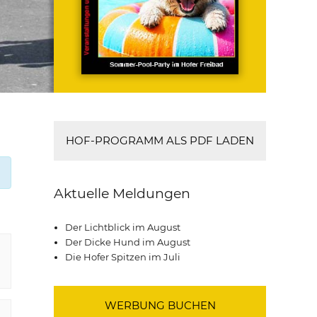
HOF-PROGRAMM ALS PDF LADEN
Aktuelle Meldungen
Der Lichtblick im August
Der Dicke Hund im August
Die Hofer Spitzen im Juli
WERBUNG BUCHEN