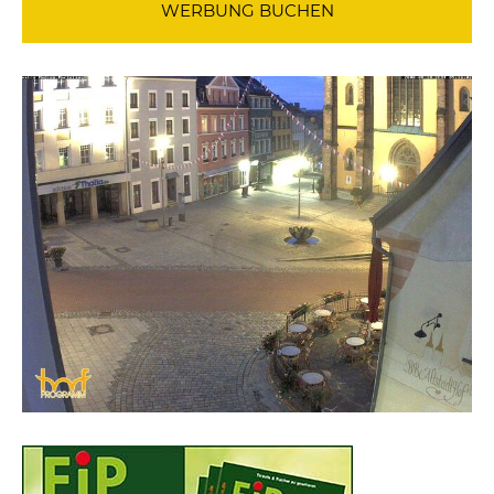
WERBUNG BUCHEN