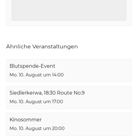
Ähnliche Veranstaltungen
Blutspende-Event
Mo. 10. August um 14:00
Siedlerkerwa, 18:30 Route No.9
Mo. 10. August um 17:00
Kinosommer
Mo. 10. August um 20:00