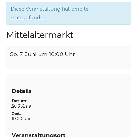
Diese Veranstaltung hat bereits
stattgefunden.
Mittelaltermarkt
So. 7. Juni um 10:00
Uhr
Details
Datum:
So. 7. Juni
Zeit:
10:00 Uhr
Veranstaltungsort