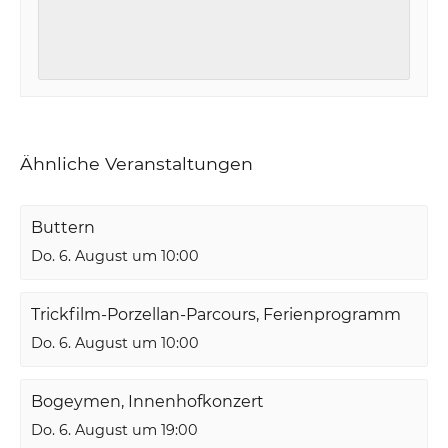
Ähnliche Veranstaltungen
Buttern
Do. 6. August um 10:00
Trickfilm-Porzellan-Parcours, Ferienprogramm
Do. 6. August um 10:00
Bogeymen, Innenhofkonzert
Do. 6. August um 19:00