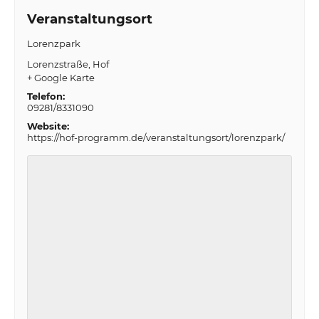
Veranstaltungsort
Lorenzpark
Lorenzstraße
Hof
+ Google Karte
Telefon:
09281/8331090
Website:
https://hof-programm.de/veranstaltungsort/lorenzpark/