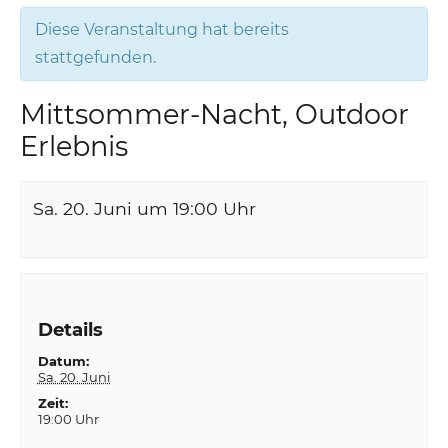
Diese Veranstaltung hat bereits
stattgefunden.
Mittsommer-Nacht, Outdoor
Erlebnis
Sa. 20. Juni um 19:00
Uhr
Details
Datum:
Sa. 20. Juni
Zeit:
19:00 Uhr