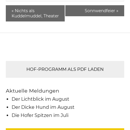
«
Nichts als
Sonnwendfeier
»
Kuddelmuddel, Theater
HOF-PROGRAMM ALS PDF LADEN
Aktuelle Meldungen
Der Lichtblick im August
Der Dicke Hund im August
Die Hofer Spitzen im Juli