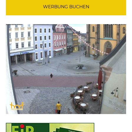
WERBUNG BUCHEN