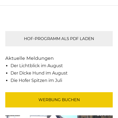
HOF-PROGRAMM ALS PDF LADEN
Aktuelle Meldungen
Der Lichtblick im August
Der Dicke Hund im August
Die Hofer Spitzen im Juli
WERBUNG BUCHEN