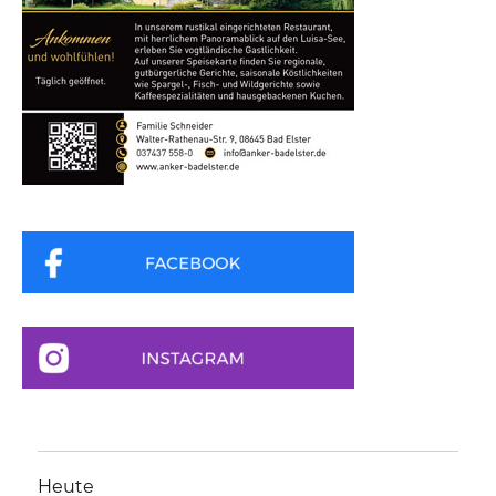
Heute