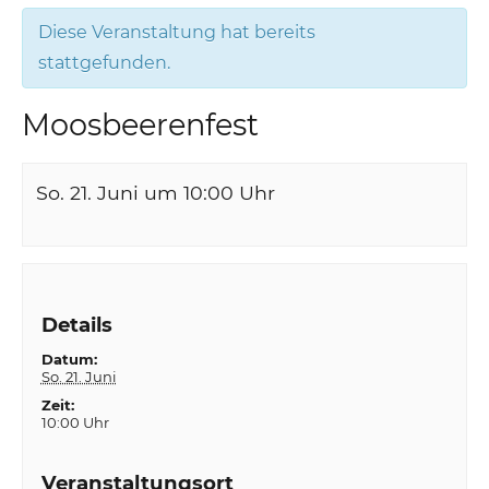
Diese Veranstaltung hat bereits
stattgefunden.
Moosbeerenfest
So. 21. Juni um 10:00
Uhr
Details
Datum:
So. 21. Juni
Zeit:
10:00 Uhr
Veranstaltungsort