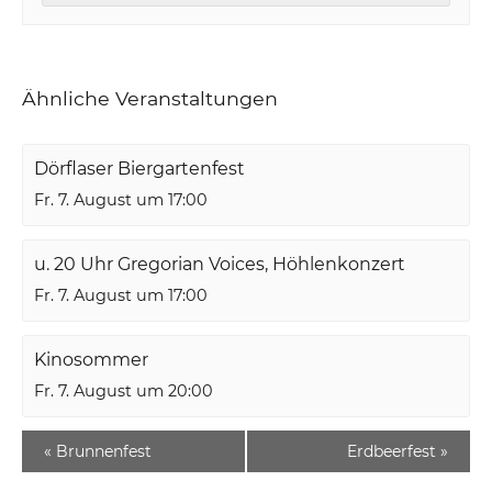
Ähnliche Veranstaltungen
Dörflaser Biergartenfest
Fr. 7. August um 17:00
u. 20 Uhr Gregorian Voices, Höhlenkonzert
Fr. 7. August um 17:00
Kinosommer
Fr. 7. August um 20:00
«
Brunnenfest
Erdbeerfest
»