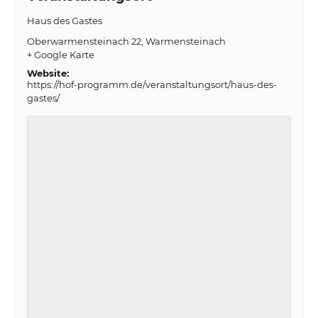
Haus des Gastes
Oberwarmensteinach 22
Warmensteinach
+ Google Karte
Website:
https://hof-programm.de/veranstaltungsort/haus-des-
gastes/