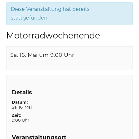
Diese Veranstaltung hat bereits
stattgefunden.
Motorradwochenende
Sa. 16. Mai um 9:00
Uhr
Details
Datum:
Sa. 16. Mai
Zeit:
9:00 Uhr
Veranstaltungsort