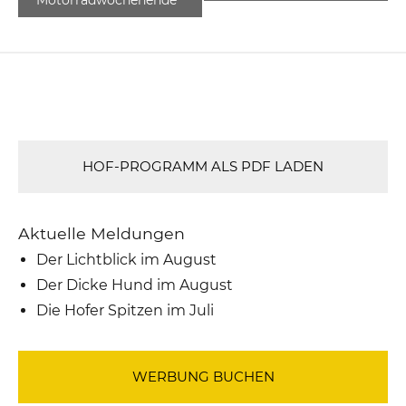
HOF-PROGRAMM ALS PDF LADEN
Aktuelle Meldungen
Der Lichtblick im August
Der Dicke Hund im August
Die Hofer Spitzen im Juli
WERBUNG BUCHEN