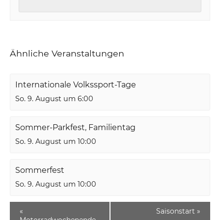
Ähnliche Veranstaltungen
Internationale Volkssport-Tage
So. 9. August um 6:00
Sommer-Parkfest, Familientag
So. 9. August um 10:00
Sommerfest
So. 9. August um 10:00
«
Saisonstart
»
Motorradwochenende