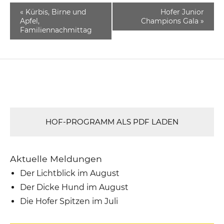
«
Kürbis, Birne und
Hofer Junior
Apfel,
Champions Gala
»
Familiennachmittag
HOF-PROGRAMM ALS PDF LADEN
Aktuelle Meldungen
Der Lichtblick im August
Der Dicke Hund im August
Die Hofer Spitzen im Juli