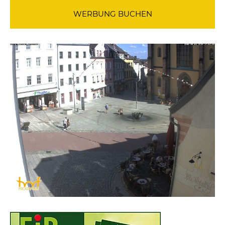
WERBUNG BUCHEN