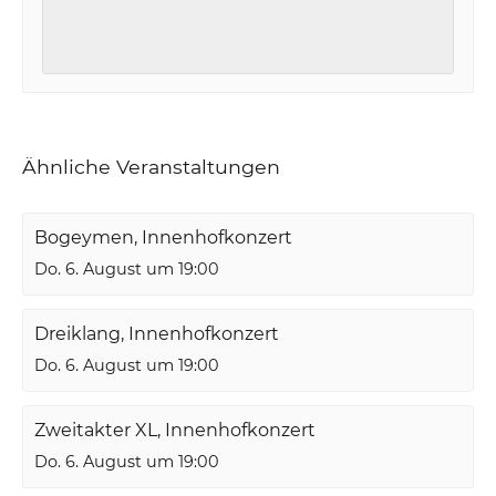
Ähnliche Veranstaltungen
Bogeymen, Innenhofkonzert
Do. 6. August um 19:00
Dreiklang, Innenhofkonzert
Do. 6. August um 19:00
Zweitakter XL, Innenhofkonzert
Do. 6. August um 19:00