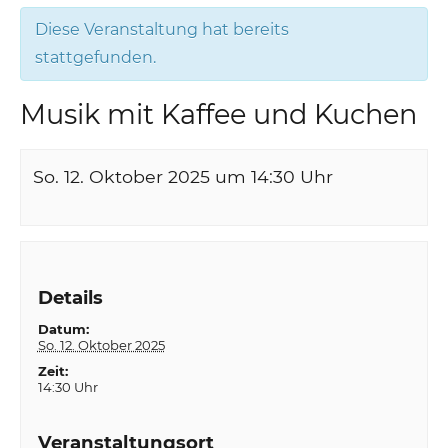
Diese Veranstaltung hat bereits
stattgefunden.
Musik mit Kaffee und Kuchen
So. 12. Oktober 2025 um 14:30
Uhr
Details
Datum:
So. 12. Oktober 2025
Zeit:
14:30 Uhr
Veranstaltungsort