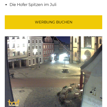
Die Hofer Spitzen im Juli
WERBUNG BUCHEN