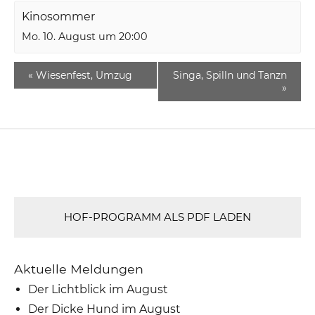
Kinosommer
Mo. 10. August um 20:00
«
Wiesenfest, Umzug
Singa, Spilln und Tanzn
»
HOF-PROGRAMM ALS PDF LADEN
Aktuelle Meldungen
Der Lichtblick im August
Der Dicke Hund im August