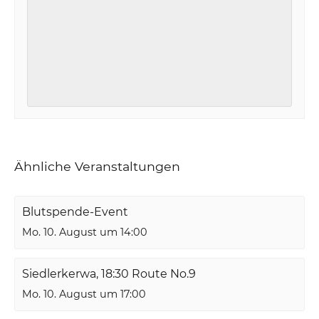
Ähnliche Veranstaltungen
Blutspende-Event
Mo. 10. August um 14:00
Siedlerkerwa, 18:30 Route No.9
Mo. 10. August um 17:00