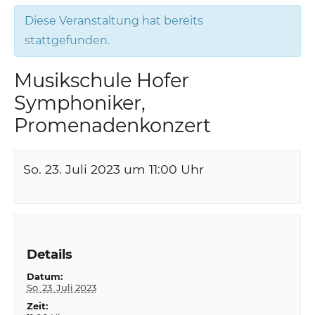
Diese Veranstaltung hat bereits
stattgefunden.
Musikschule Hofer
Symphoniker,
Promenadenkonzert
So. 23. Juli 2023 um 11:00
Uhr
Details
Datum:
So. 23. Juli 2023
Zeit: