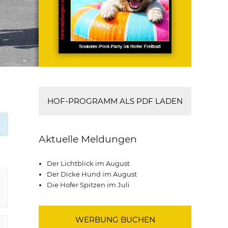
HOF-PROGRAMM ALS PDF LADEN
Aktuelle Meldungen
Der Lichtblick im August
Der Dicke Hund im August
Die Hofer Spitzen im Juli
WERBUNG BUCHEN