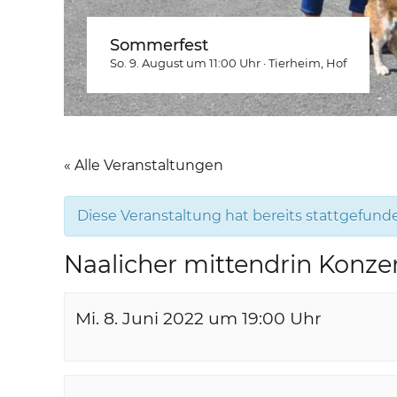
Sommerfest
So. 9. August um 11:00
Uhr
·
Tierheim
, Hof
« Alle Veranstaltungen
Diese Veranstaltung hat bereits stattgefund
Naalicher mittendrin Konzer
Mi. 8. Juni 2022 um 19:00
Uhr