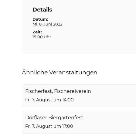
Details
Datum:
Mi. 8. Juni 2022
Zeit:
19:00 Uhr
Ähnliche Veranstaltungen
Fischerfest, Fischereiverein
Fr. 7. August um 14:00
Dörflaser Biergartenfest
Fr. 7. August um 17:00