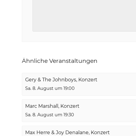
Ähnliche Veranstaltungen
Gery & The Johnboys, Konzert
Sa. 8. August um 19:00
Marc Marshall, Konzert
Sa. 8. August um 19:30
Max Herre & Joy Denalane, Konzert