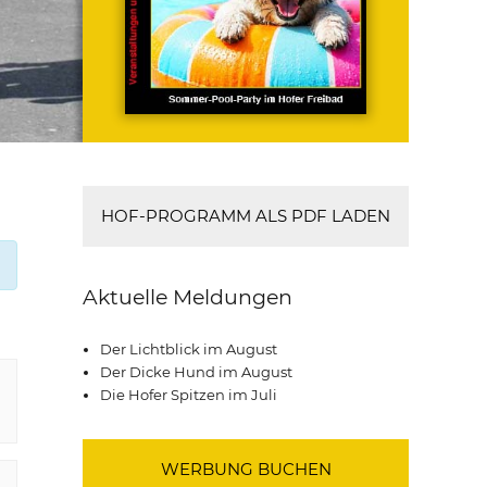
HOF-PROGRAMM ALS PDF LADEN
Aktuelle Meldungen
Der Lichtblick im August
Der Dicke Hund im August
Die Hofer Spitzen im Juli
WERBUNG BUCHEN