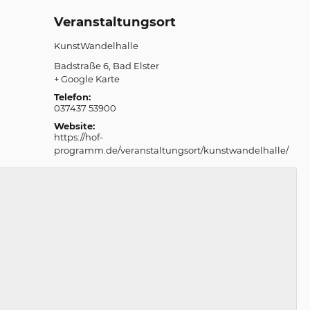
Veranstaltungsort
KunstWandelhalle
Badstraße 6
Bad Elster
+ Google Karte
Telefon:
037437 53900
Website:
https://hof-
programm.de/veranstaltungsort/kunstwandelhalle/