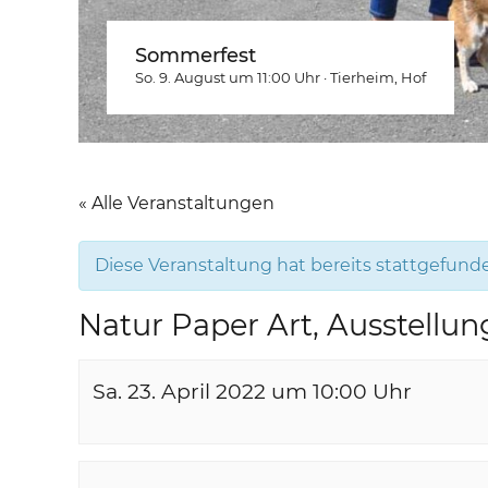
Sommerfest
So. 9. August um 11:00
Uhr
·
Tierheim
, Hof
« Alle Veranstaltungen
Diese Veranstaltung hat bereits stattgefund
Natur Paper Art, Ausstellu
Sa. 23. April 2022 um 10:00
Uhr