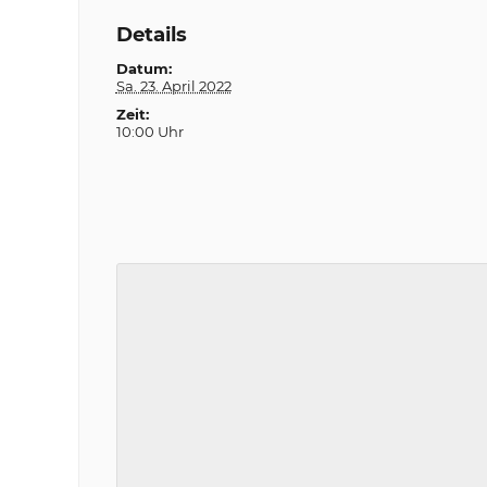
Details
Datum:
Sa. 23. April 2022
Zeit:
10:00 Uhr