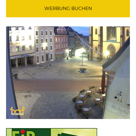
WERBUNG BUCHEN