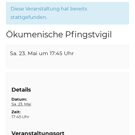
Diese Veranstaltung hat bereits
stattgefunden.
Ökumenische Pfingstvigil
Sa. 23. Mai um 17:45
Uhr
Details
Datum:
Sa. 23. Mai
Zeit:
17:45 Uhr
Veranstaltungsort