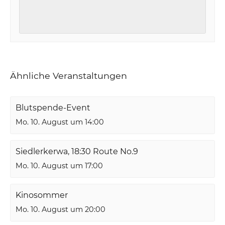
Ähnliche Veranstaltungen
Blutspende-Event
Mo. 10. August um 14:00
Siedlerkerwa, 18:30 Route No.9
Mo. 10. August um 17:00
Kinosommer
Mo. 10. August um 20:00