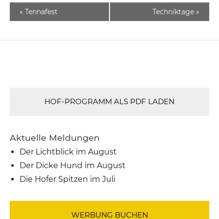
«
Tennafest
Techniktage
»
HOF-PROGRAMM ALS PDF LADEN
Aktuelle Meldungen
Der Lichtblick im August
Der Dicke Hund im August
Die Hofer Spitzen im Juli
WERBUNG BUCHEN