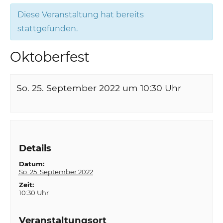
Diese Veranstaltung hat bereits
stattgefunden.
Oktoberfest
So. 25. September 2022 um 10:30
Uhr
Details
Datum:
So. 25. September 2022
Zeit:
10:30 Uhr
Veranstaltungsort