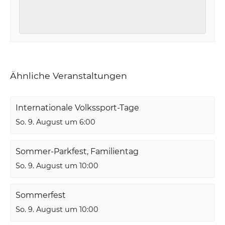
Ähnliche Veranstaltungen
Internationale Volkssport-Tage
So. 9. August um 6:00
Sommer-Parkfest, Familientag
So. 9. August um 10:00
Sommerfest
So. 9. August um 10:00